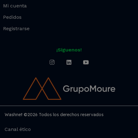
Mi cuenta
Pedidos
Registrarse
¡Síguenos!
Washnet ©2026 Todos los derechos reservados
Canal ético