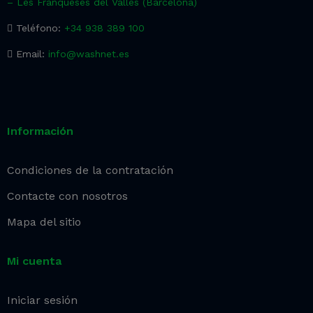
– Les Franqueses del Vallès (Barcelona)
Teléfono:
+34 938 389 100
Email:
info@washnet.es
Información
Condiciones de la contratación
Contacte con nosotros
Mapa del sitio
Mi cuenta
Iniciar sesión