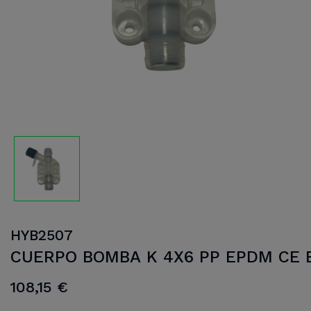
HYB2507
CUERPO BOMBA K 4X6 PP EPDM CE 
108,15 €