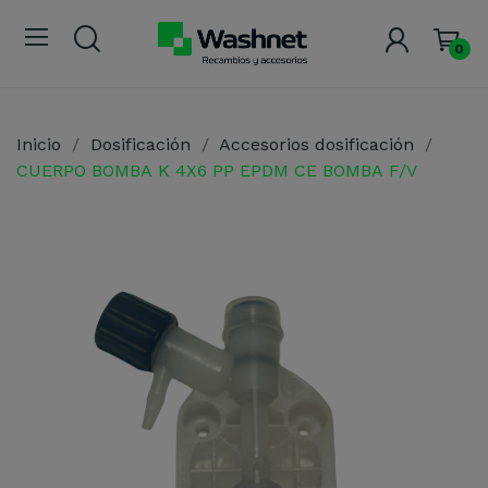
0
Inicio
Dosificación
Accesorios dosificación
CUERPO BOMBA K 4X6 PP EPDM CE BOMBA F/V