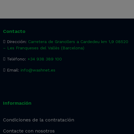
Contacto
Dirección:
Carretera de Granollers a Cardedeu km 1,9 08520
– Les Franqueses del Vallès (Barcelona)
Teléfono:
+34 938 389 100
Email:
info@washnet.es
Información
Condiciones de la contratación
Contacte con nosotros