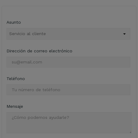
Asunto
Dirección de correo electrónico
Teléfono
Mensaje