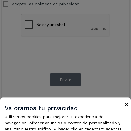
Acepto las
políticas de privacidad
×
Valoramos tu privacidad
Utilizamos cookies para mejorar tu experiencia de
navegación, ofrecer anuncios o contenido personalizado y
analizar nuestro tráfico. Al hacer clic en "Aceptar", aceptas