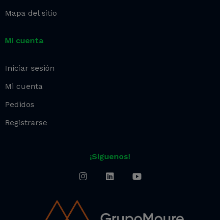
Mapa del sitio
Mi cuenta
Iniciar sesión
Mi cuenta
Pedidos
Registrarse
¡Síguenos!