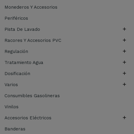
Monederos Y Accesorios
Periféricos

Pista De Lavado

Racores Y Accesorios PVC

Regulación

Tratamiento Agua

Dosificación

Varios
Consumibles Gasolineras
Vinilos

Accesorios Eléctricos
Banderas