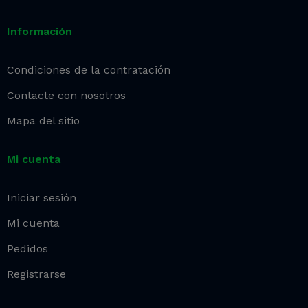
Información
Condiciones de la contratación
Contacte con nosotros
Mapa del sitio
Mi cuenta
Iniciar sesión
Mi cuenta
Pedidos
Registrarse