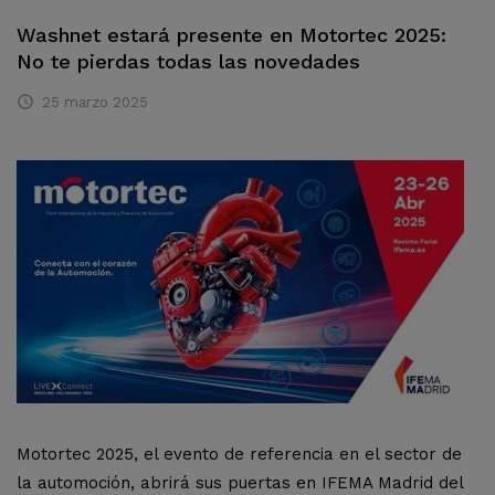
Washnet estará presente en Motortec 2025:
No te pierdas todas las novedades

25
marzo
2025
Motortec 2025, el evento de referencia en el sector de
la automoción, abrirá sus puertas en IFEMA Madrid del