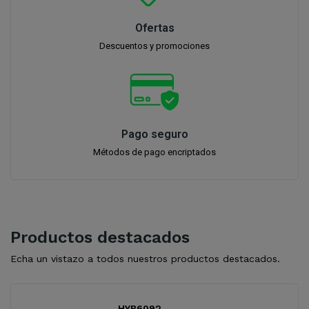
Ofertas
Descuentos y promociones
Pago seguro
Métodos de pago encriptados
Productos destacados
Echa un vistazo a todos nuestros productos destacados.
HYB6092