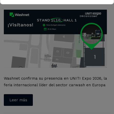
Washnet confirma su presencia en UNITI Expo 2026, la
feria internacional líder del sector carwash en Europa
Leer más