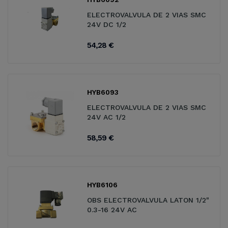
ELECTROVALVULA DE 2 VIAS SMC
24V DC 1/2
54,28 €
HYB6093
ELECTROVALVULA DE 2 VIAS SMC
24V AC 1/2
58,59 €
HYB6106
OBS ELECTROVALVULA LATON 1/2"
0.3-16 24V AC