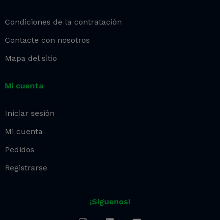
Condiciones de la contratación
Contacte con nosotros
Mapa del sitio
Mi cuenta
Iniciar sesión
Mi cuenta
Pedidos
Registrarse
¡Síguenos!