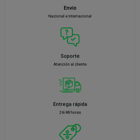
Envío
Nacional e Internacional
Soporte
Atención al cliente
Entrega rápida
24/48 horas