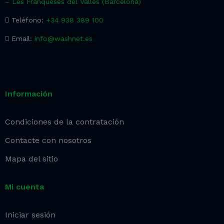
– Les Franqueses del Vallès (Barcelona)
Teléfono:
+34 938 389 100
Email:
info@washnet.es
Información
Condiciones de la contratación
Contacte con nosotros
Mapa del sitio
Mi cuenta
Iniciar sesión