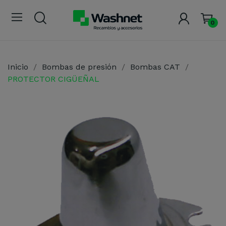
0
Inicio
Bombas de presión
Bombas CAT
PROTECTOR CIGÜEÑAL