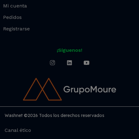
Mi cuenta
Pedidos
Registrarse
¡Síguenos!
Washnet ©2026 Todos los derechos reservados
Canal ético