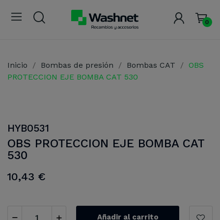
0
Inicio
Bombas de presión
Bombas CAT
OBS
PROTECCION EJE BOMBA CAT 530
HYB0531
OBS PROTECCION EJE BOMBA CAT
530
10,43 €
Añadir al carrito