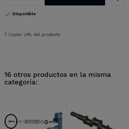

Disponible
Copiar URL del producto
16 otros productos en la misma
categoría: