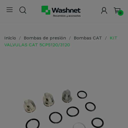
0
Inicio
Bombas de presión
Bombas CAT
KIT
VALVULAS CAT 5CP5120/3120