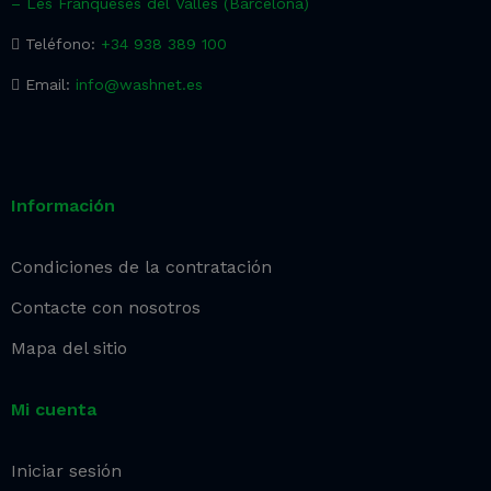
– Les Franqueses del Vallès (Barcelona)
Teléfono:
+34 938 389 100
Email:
info@washnet.es
Información
Condiciones de la contratación
Contacte con nosotros
Mapa del sitio
Mi cuenta
Iniciar sesión