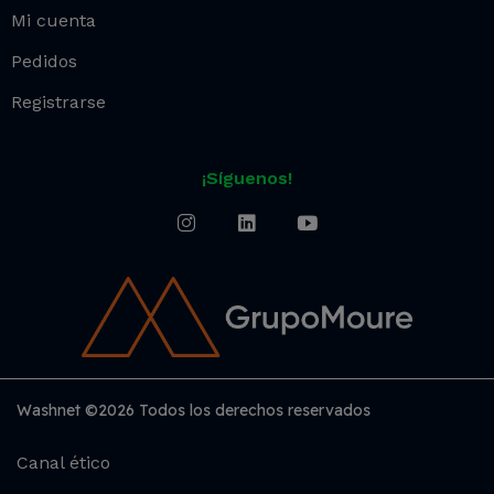
Mi cuenta
Pedidos
Registrarse
¡Síguenos!
Washnet ©2026 Todos los derechos reservados
Canal ético