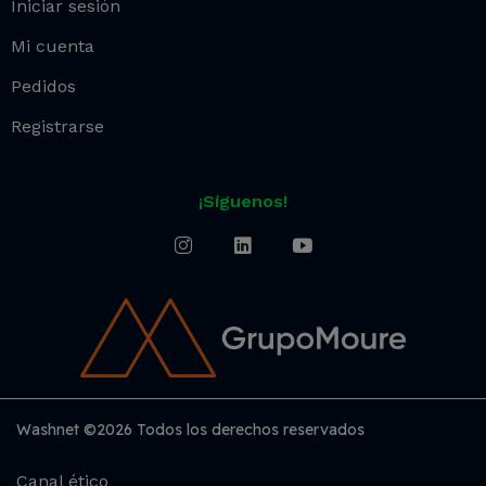
Iniciar sesión
Mi cuenta
Pedidos
Registrarse
¡Síguenos!
Washnet ©2026 Todos los derechos reservados
Canal ético