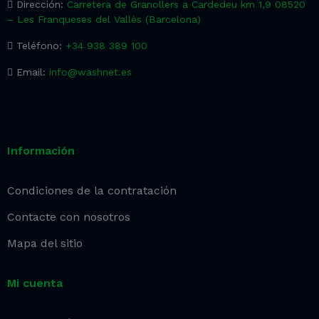
Dirección:
Carretera de Granollers a Cardedeu km 1,9 08520
– Les Franqueses del Vallès (Barcelona)
Teléfono:
+34 938 389 100
Email:
info@washnet.es
Información
Condiciones de la contratación
Contacte con nosotros
Mapa del sitio
Mi cuenta