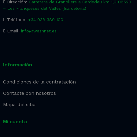
Dirección:
Carretera de Granollers a Cardedeu km 1,9 08520
– Les Franqueses del Vallès (Barcelona)
Teléfono:
+34 938 389 100
Email:
info@washnet.es
Información
Condiciones de la contratación
Contacte con nosotros
Mapa del sitio
Mi cuenta