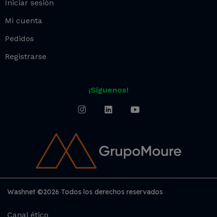
Iniciar sesión
Mi cuenta
Pedidos
Registrarse
¡Síguenos!
Washnet ©2026 Todos los derechos reservados
Canal ético