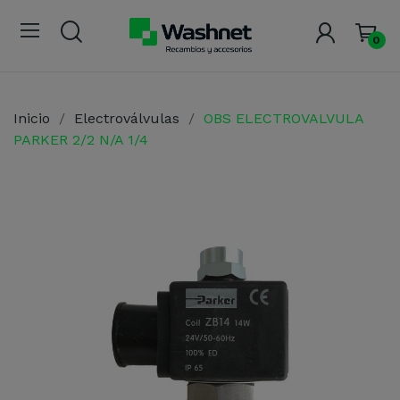
0
Inicio
Electroválvulas
OBS ELECTROVALVULA
PARKER 2/2 N/A 1/4