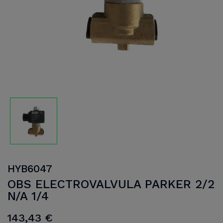
HYB6047
OBS ELECTROVALVULA PARKER 2/2
N/A 1/4
143,43 €