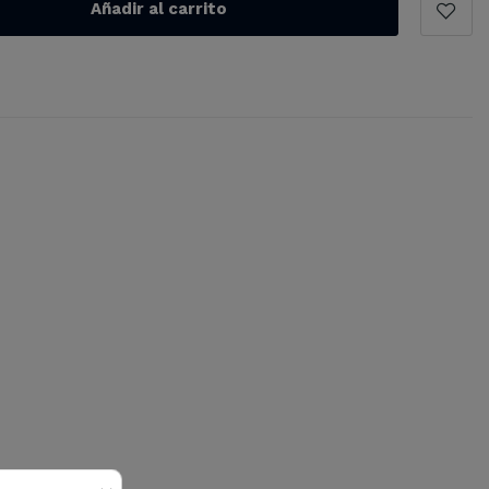
Añadir al carrito