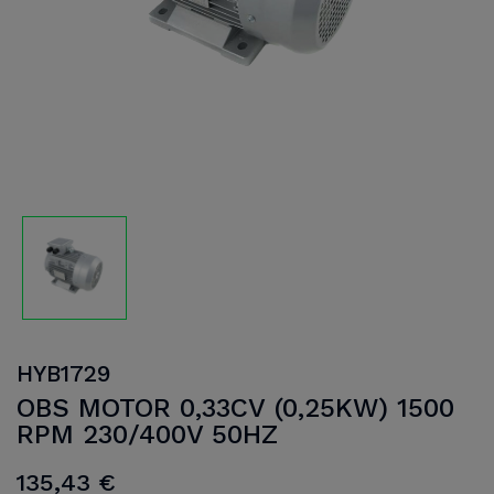
HYB1729
OBS MOTOR 0,33CV (0,25KW) 1500
RPM 230/400V 50HZ
135,43 €