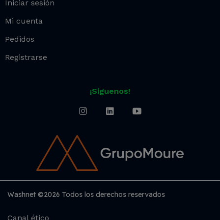
Iniciar sesión
Mi cuenta
Pedidos
Registrarse
¡Síguenos!
Washnet ©2026 Todos los derechos reservados
Canal ético