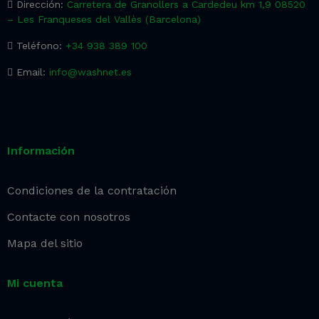
Dirección:
Carretera de Granollers a Cardedeu km 1,9 08520
– Les Franqueses del Vallès (Barcelona)
Teléfono:
+34 938 389 100
Email:
info@washnet.es
Información
Condiciones de la contratación
Contacte con nosotros
Mapa del sitio
Mi cuenta