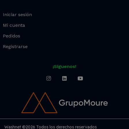
Iniciar sesión
Mi cuenta
Pedidos
Registrarse
¡Síguenos!
Washnet ©2026 Todos los derechos reservados