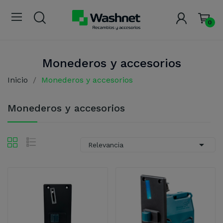
0
Monederos y accesorios
Inicio
Monederos y accesorios
Monederos y accesorios

Relevancia