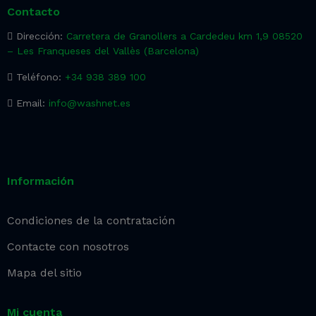
Contacto
Dirección:
Carretera de Granollers a Cardedeu km 1,9 08520
– Les Franqueses del Vallès (Barcelona)
Teléfono:
+34 938 389 100
Email:
info@washnet.es
Información
Condiciones de la contratación
Contacte con nosotros
Mapa del sitio
Mi cuenta