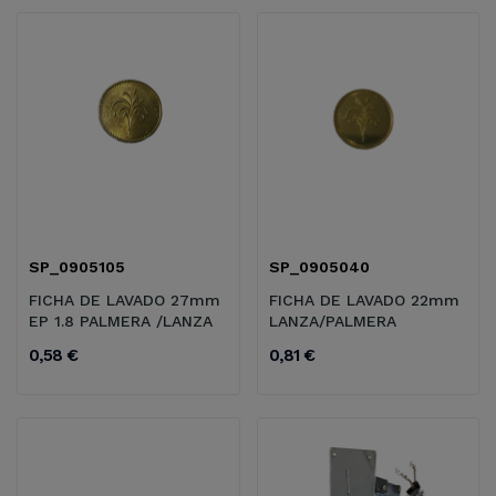
SP_0905105
SP_0905040
FICHA DE LAVADO 27mm
FICHA DE LAVADO 22mm
EP 1.8 PALMERA /LANZA
LANZA/PALMERA
0,58 €
0,81 €