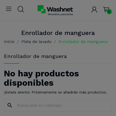
0
Enrollador de manguera
Inicio
Pista de lavado
Enrollador de manguera
Enrollador de manguera
No hay productos
disponibles
¡Estate atento! Próximamente se añadirán más productos.
search