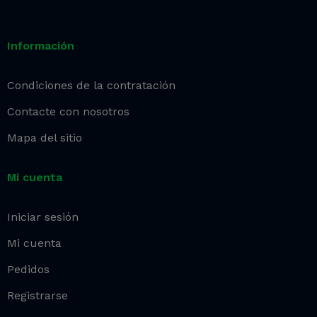
Información
Condiciones de la contratación
Contacte con nosotros
Mapa del sitio
Mi cuenta
Iniciar sesión
Mi cuenta
Pedidos
Registrarse