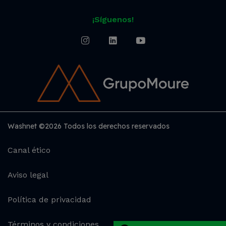
¡Síguenos!
Washnet ©2026 Todos los derechos reservados
Canal ético
Aviso legal
Política de privacidad
Términos y condiciones