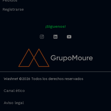
Pedidos
Registrarse
¡Síguenos!
Washnet ©2026 Todos los derechos reservados
Canal ético
Aviso legal