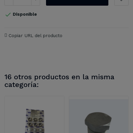

Disponible
Copiar URL del producto
16 otros productos en la misma
categoría: