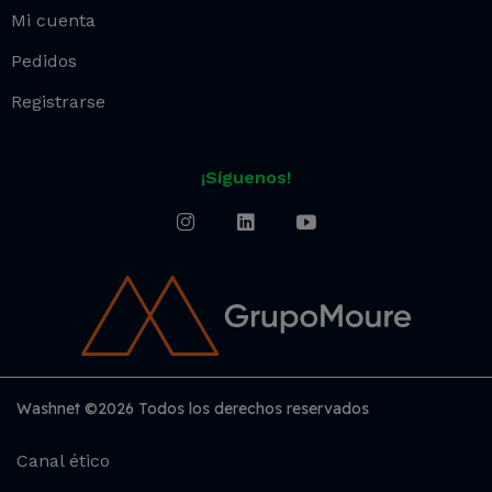
Mi cuenta
Pedidos
Registrarse
¡Síguenos!
Washnet ©2026 Todos los derechos reservados
Canal ético