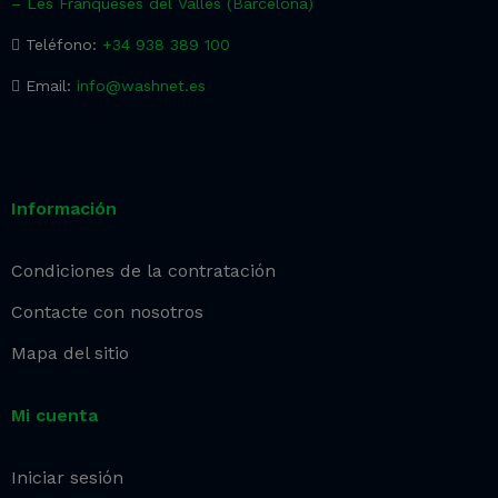
– Les Franqueses del Vallès (Barcelona)
Teléfono:
+34 938 389 100
Email:
info@washnet.es
Información
Condiciones de la contratación
Contacte con nosotros
Mapa del sitio
Mi cuenta
Iniciar sesión