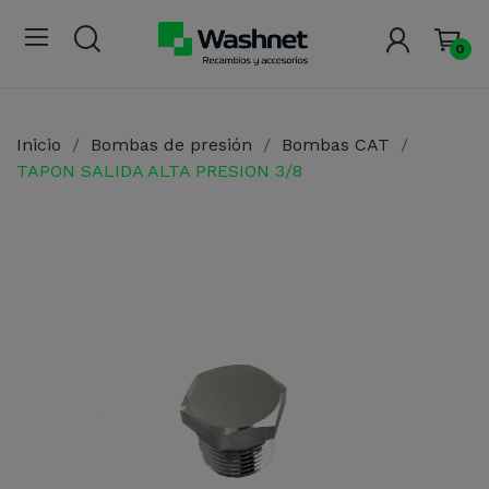
0
Inicio
Bombas de presión
Bombas CAT
TAPON SALIDA ALTA PRESION 3/8