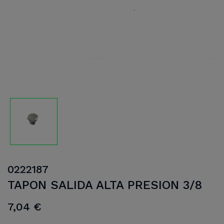
0222187
TAPON SALIDA ALTA PRESION 3/8
7,04 €