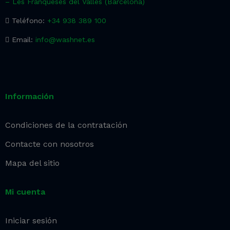
– Les Franqueses del Vallès (Barcelona)
Teléfono:
+34 938 389 100
Email:
info@washnet.es
Información
Condiciones de la contratación
Contacte con nosotros
Mapa del sitio
Mi cuenta
Iniciar sesión