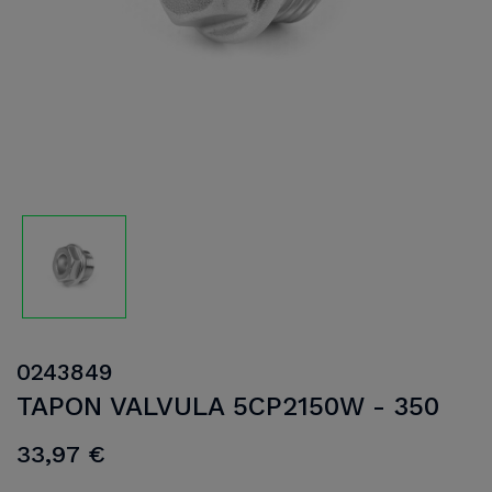
0243849
TAPON VALVULA 5CP2150W - 350
33,97 €