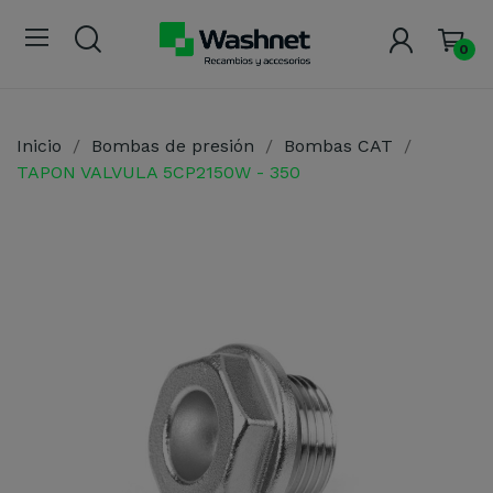
0
Inicio
Bombas de presión
Bombas CAT
TAPON VALVULA 5CP2150W - 350