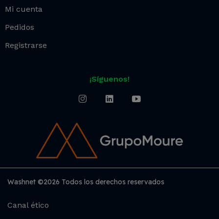
Mi cuenta
Pedidos
Registrarse
¡Síguenos!
Washnet ©2026 Todos los derechos reservados
Canal ético