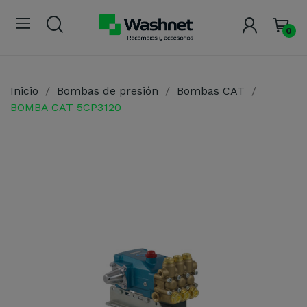
0
Inicio
Bombas de presión
Bombas CAT
BOMBA CAT 5CP3120