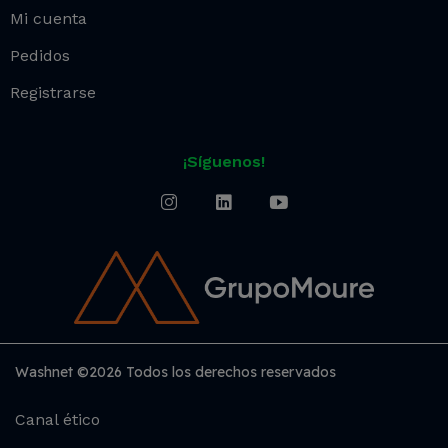
Mi cuenta
Pedidos
Registrarse
¡Síguenos!
Washnet ©2026 Todos los derechos reservados
Canal ético