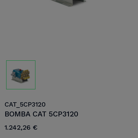
CAT_5CP3120
BOMBA CAT 5CP3120
1.242,26 €