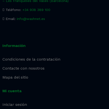
– Les Franqueses del Vallès (Barcelona)
Teléfono:
+34 938 389 100
Email:
info@washnet.es
Información
Condiciones de la contratación
Contacte con nosotros
Mapa del sitio
Mi cuenta
Iniciar sesión