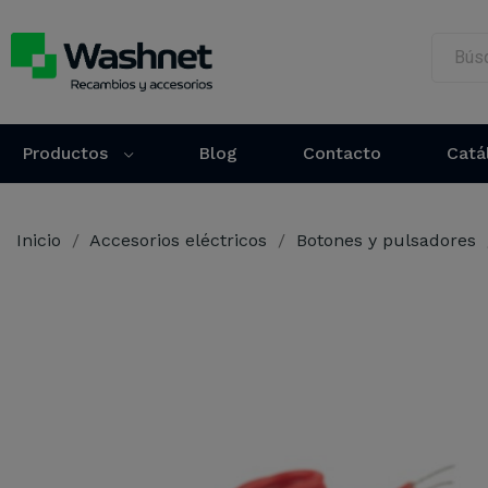
Productos
Blog
Contacto
Catá
Inicio
Accesorios eléctricos
Botones y pulsadores