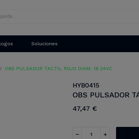
logos
Soluciones
OBS PULSADOR TACTIL ROJO DIAM. 18 24VC
HYB0415
OBS PULSADOR TA
47,47 €