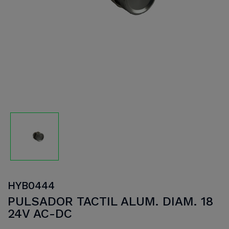
HYB0444
PULSADOR TACTIL ALUM. DIAM. 18
24V AC-DC