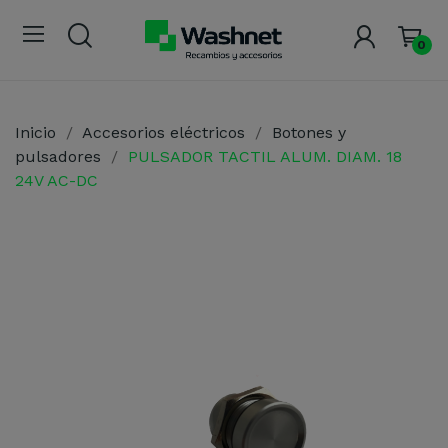
0
Inicio
Accesorios eléctricos
Botones y
pulsadores
PULSADOR TACTIL ALUM. DIAM. 18
24V AC-DC