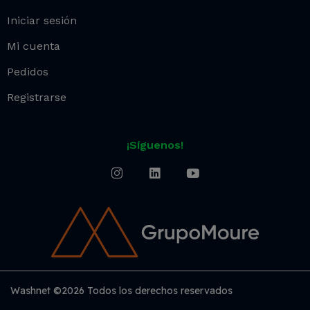
Iniciar sesión
Mi cuenta
Pedidos
Registrarse
¡Síguenos!
Washnet ©2026 Todos los derechos reservados