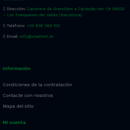
Dirección:
Carretera de Granollers a Cardedeu km 1,9 08520
– Les Franqueses del Vallès (Barcelona)
Teléfono:
+34 938 389 100
Email:
info@washnet.es
Información
Condiciones de la contratación
Contacte con nosotros
Mapa del sitio
Mi cuenta