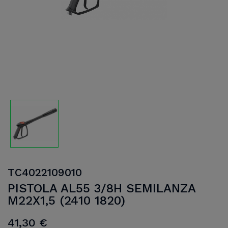
TC4022109010
PISTOLA AL55 3/8H SEMILANZA
M22X1,5 (2410 1820)
41,30 €