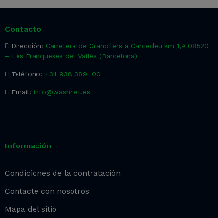
Contacto
Dirección:
Carretera de Granollers a Cardedeu km 1,9 08520
– Les Franqueses del Vallès (Barcelona)
Teléfono:
+34 938 389 100
Email:
info@washnet.es
Información
Condiciones de la contratación
Contacte con nosotros
Mapa del sitio