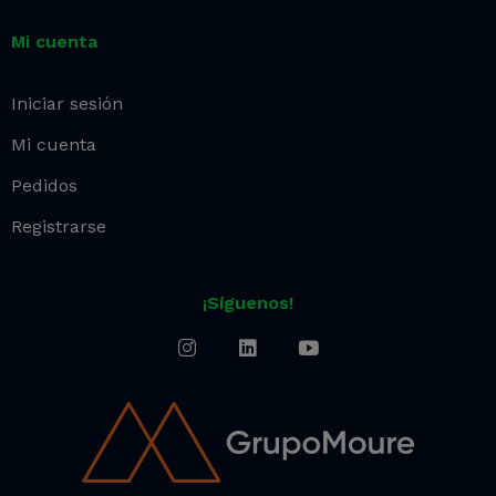
Mi cuenta
Iniciar sesión
Mi cuenta
Pedidos
Registrarse
¡Síguenos!