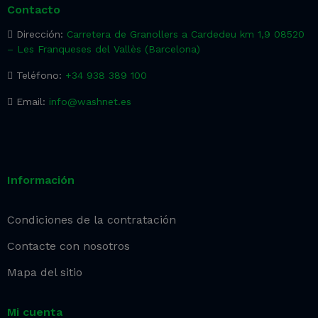
Contacto
Dirección:
Carretera de Granollers a Cardedeu km 1,9 08520
– Les Franqueses del Vallès (Barcelona)
Teléfono:
+34 938 389 100
Email:
info@washnet.es
Información
Condiciones de la contratación
Contacte con nosotros
Mapa del sitio
Mi cuenta