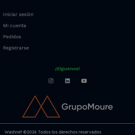
Iniciar sesión
Mi cuenta
Pedidos
Registrarse
¡Síguenos!
Washnet ©2026 Todos los derechos reservados