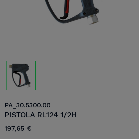
PA_30.5300.00
PISTOLA RL124 1/2H
197,65 €