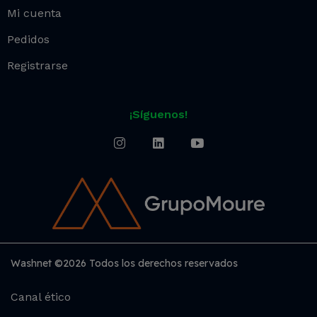
Mi cuenta
Pedidos
Registrarse
¡Síguenos!
Washnet ©2026 Todos los derechos reservados
Canal ético