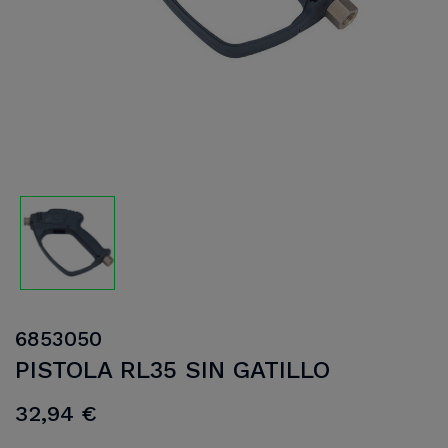
6853050
PISTOLA RL35 SIN GATILLO
32,94 €