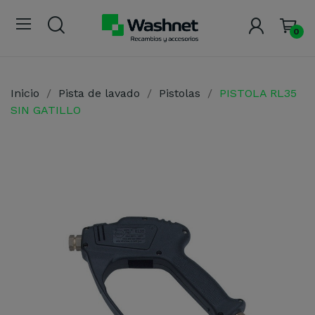
0
Inicio
Pista de lavado
Pistolas
PISTOLA RL35
SIN GATILLO