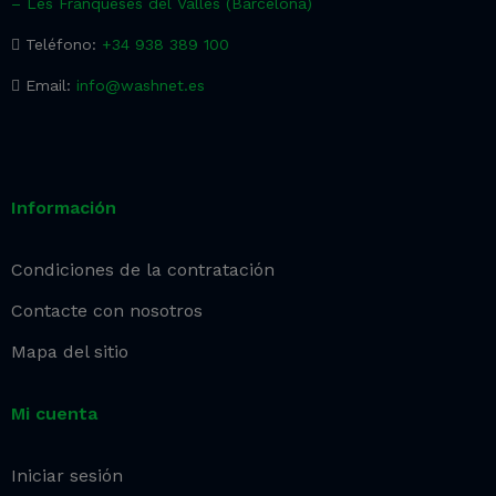
– Les Franqueses del Vallès (Barcelona)
Teléfono:
+34 938 389 100
Email:
info@washnet.es
Información
Condiciones de la contratación
Contacte con nosotros
Mapa del sitio
Mi cuenta
Iniciar sesión