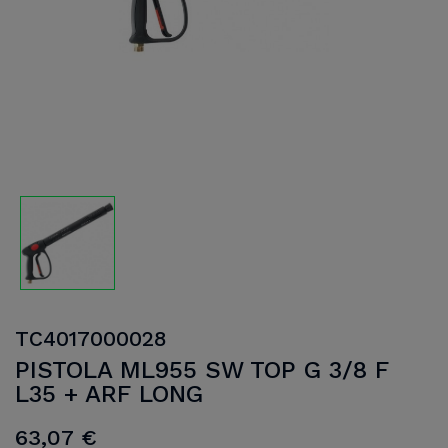
TC4017000028
PISTOLA ML955 SW TOP G 3/8 F
L35 + ARF LONG
63,07 €