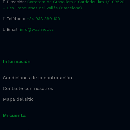
Dirección:
Carretera de Granollers a Cardedeu km 1,9 08520
– Les Franqueses del Vallès (Barcelona)
Teléfono:
+34 938 389 100
Email:
info@washnet.es
Información
Condiciones de la contratación
Contacte con nosotros
Mapa del sitio
Mi cuenta