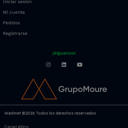
Iniciar sesión
Mi cuenta
Pedidos
Registrarse
¡Síguenos!
Washnet ©2026 Todos los derechos reservados
Canal ético