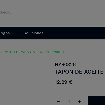
logos
Soluciones
E ACEITE PARA CAT 3CP (Llenado)
HYB0328
TAPON DE ACEITE 
12,29 €